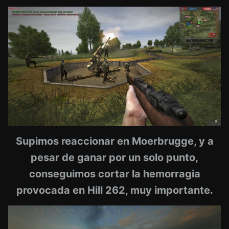
Supimos reaccionar en Moerbrugge, y a
pesar de ganar por un solo punto,
conseguimos cortar la hemorragia
provocada en Hill 262, muy importante.