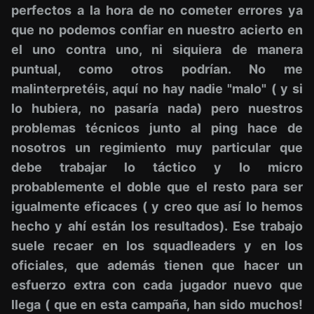
perfectos a la hora de no cometer errores ya
que no podemos confiar en nuestro acierto en
el uno contra uno, ni siquiera de manera
puntual, como otros podrían. No me
malinterpretéis, aquí no hay nadie "malo" ( y si
lo hubiera, no pasaría nada) pero nuestros
problemas técnicos junto al ping hace de
nosotros un regimiento muy particular que
debe trabajar lo táctico y lo micro
probablemente el doble que el resto para ser
igualmente eficaces ( y creo que así lo hemos
hecho y ahí están los resultados). Ese trabajo
suele recaer en los squadleaders y en los
oficiales, que además tienen que hacer un
esfuerzo extra con cada jugador nuevo que
llega ( que en esta campaña, han sido muchos!