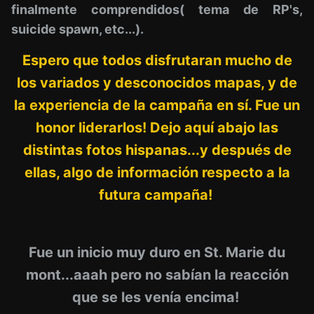
finalmente comprendidos( tema de RP's,
suicide spawn, etc...).
Espero que todos disfrutaran mucho de
los variados y desconocidos mapas, y de
la experiencia de la campaña en sí. Fue un
honor liderarlos! Dejo aquí abajo las
distintas fotos hispanas...y después de
ellas, algo de información respecto a la
futura campaña!
Fue un inicio muy duro en St. Marie du
mont...aaah pero no sabían la reacción
que se les venía encima!