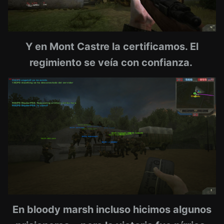
Y en Mont Castre la certificamos. El
regimiento se veía con confianza.
En bloody marsh incluso hicimos algunos