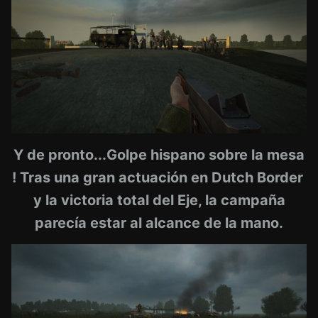
Y de pronto...Golpe hispano sobre la mesa
! Tras una gran actuación en Dutch Border
y la victoria total del Eje, la campaña
parecía estar al alcance de la mano.