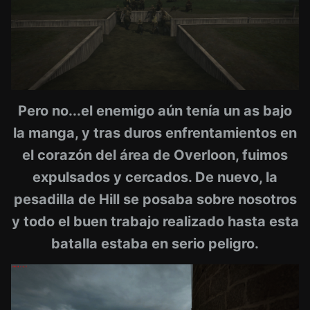
Pero no...el enemigo aún tenía un as bajo
la manga, y tras duros enfrentamientos en
el corazón del área de Overloon, fuimos
expulsados y cercados. De nuevo, la
pesadilla de Hill se posaba sobre nosotros
y todo el buen trabajo realizado hasta esta
batalla estaba en serio peligro.