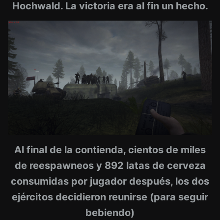
Hochwald. La victoria era al fin un hecho.
Al final de la contienda, cientos de miles
de reespawneos y 892 latas de cerveza
consumidas por jugador después, los dos
ejércitos decidieron reunirse (para seguir
bebiendo)