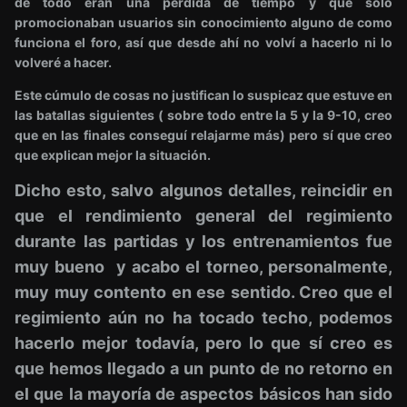
de todo eran una pérdida de tiempo y que solo
promocionaban usuarios sin conocimiento alguno de como
funciona el foro, así que desde ahí no volví a hacerlo ni lo
volveré a hacer.
Este cúmulo de cosas no justifican lo suspicaz que estuve en
las batallas siguientes ( sobre todo entre la 5 y la 9-10, creo
que en las finales conseguí relajarme más) pero sí que creo
que explican mejor la situación.
Dicho esto, salvo algunos detalles, reincidir en
que el rendimiento general del regimiento
durante las partidas y los entrenamientos fue
muy bueno y acabo el torneo, personalmente,
muy muy contento en ese sentido. Creo que el
regimiento aún no ha tocado techo, podemos
hacerlo mejor todavía, pero lo que sí creo es
que hemos llegado a un punto de no retorno en
el que la mayoría de aspectos básicos han sido