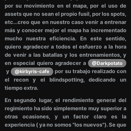
por su movimiento en el mapa, por el uso de
assets que no sean el propio fusil, por los spots,
etc...creo que en nuestro caso venir a entrenar
más y conocer mejor el mapa ha incrementado
mucho nuestra eficiencia. En este sentido,
quiero agradecer a todos el esfuerzo a la hora
de venir a las batallas y los entrenamientos, y
en especial quiero agradecer a
@Darkpotato
y
por su trabajo realizado con
@kirbyris-cafe
el recon y el blindspotting, dedicando un
tiempo extra.
En segundo lugar, el rendimiento general del
regimiento ha sido simplemente muy superior a
otras ocasiones, y un factor claro es la
experiencia ( ya no somos "los nuevos"). Se que