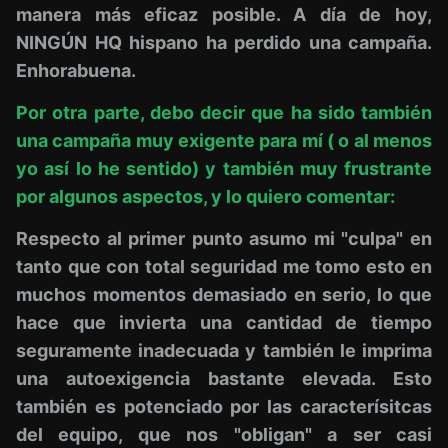
manera más eficaz posible. A día de hoy,
NINGÚN HQ hispano ha perdido una campaña.
Enhorabuena.
Por otra parte, debo decir que ha sido también
una campaña muy exigente para mí ( o al menos
yo así lo he sentido) y también muy frustrante
por algunos aspectos, y lo quiero comentar:
Respecto al primer punto asumo mi "culpa" en
tanto que con total seguridad me tomo esto en
muchos momentos demasiado en serio, lo que
hace que invierta una cantidad de tiempo
seguramente inadecuada y también le imprima
una autoexigencia bastante elevada. Esto
también es potenciado por las caracterísitcas
del equipo, que nos "obligan" a ser casi