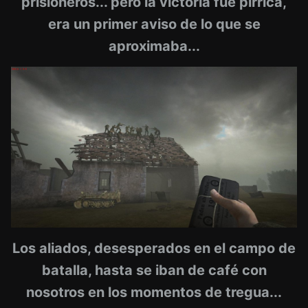
prisioneros... pero la victoria fue pírrica,
era un primer aviso de lo que se
aproximaba...
Los aliados, desesperados en el campo de
batalla, hasta se iban de café con
nosotros en los momentos de tregua...