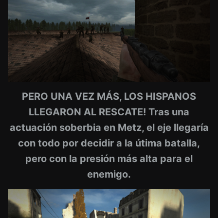
PERO UNA VEZ MÁS, LOS HISPANOS
LLEGARON AL RESCATE! Tras una
actuación soberbia en Metz, el eje llegaría
con todo por decidir a la útima batalla,
pero con la presión más alta para el
enemigo.