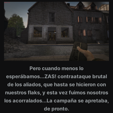
Pero cuando menos lo
esperábamos...ZAS! contraataque brutal
de los aliados, que hasta se hicieron con
nuestros flaks, y esta vez fuimos nosotros
los acorralados...La campaña se apretaba,
de pronto.