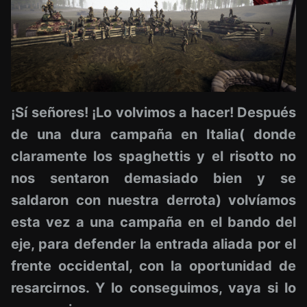
¡Sí señores! ¡Lo volvimos a hacer! Después
de una dura campaña en Italia( donde
claramente los spaghettis y el risotto no
nos sentaron demasiado bien y se
saldaron con nuestra derrota) volvíamos
esta vez a una campaña en el bando del
eje, para defender la entrada aliada por el
frente occidental, con la oportunidad de
resarcirnos. Y lo conseguimos, vaya si lo