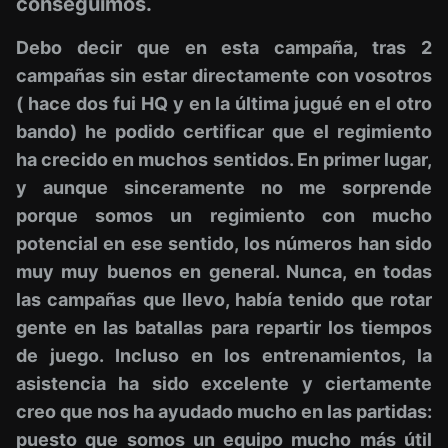
conseguimos.
Debo decir que en esta campaña, tras 2
campañas sin estar directamente con vosotros
( hace dos fui HQ y en la última jugué en el otro
bando) he podido certificar que el regimiento
ha crecido en muchos sentidos.
En primer lugar,
y aunque sinceramente no me sorprende
porque somos un regimiento con mucho
potencial en ese sentido, los números han sido
muy muy buenos en general. Nunca, en todas
las campañas que llevo, había tenido que rotar
gente en las batallas para repartir los tiempos
de juego. Incluso en los entrenamientos, la
asistencia ha sido excelente y ciertamente
creo que nos ha ayudado mucho en las partidas:
puesto que somos un equipo mucho más útil