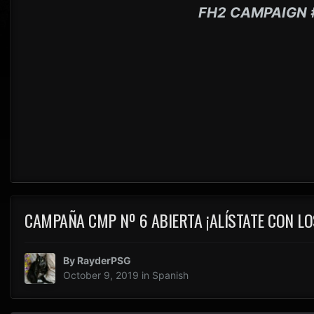
FH2 CAMPAIGN 
CAMPAÑA CMP Nº 6 ABIERTA ¡ALÍSTATE CON LO
By
RayderPSG
October 9, 2019
in
Spanish