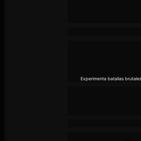
Experimenta batallas brutale