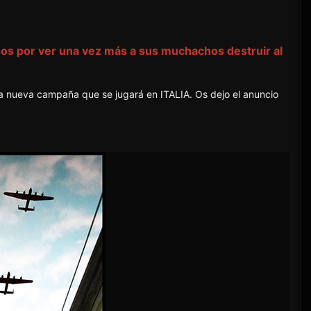
sos por ver una vez más a sus muchachos destruir al
na nueva campaña que se jugará en ITALIA. Os dejo el anuncio