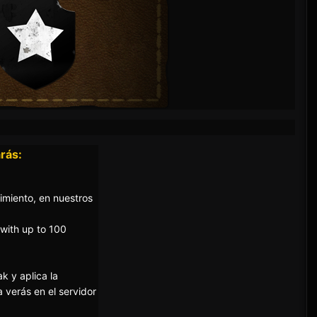
rás:
imiento, en nuestros
 with up to 100
 y aplica la
 verás en el servidor