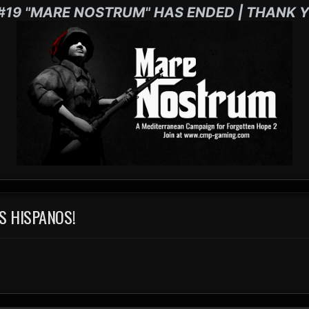
#19 "MARE NOSTRUM" HAS ENDED | THANK Y
S HISPANOS!