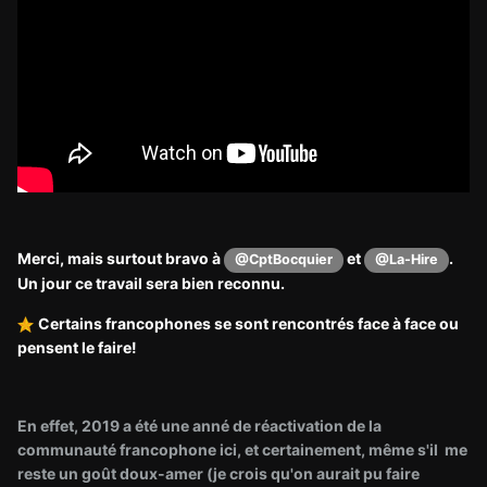
Merci, mais surtout bravo à
et
.
@CptBocquier
@La-Hire
Un jour ce travail sera bien reconnu.
Certains francophones se sont rencontrés face à face ou
pensent le faire!
En effet, 2019 a été une anné de réactivation de la
communauté francophone ici, et certainement, même s'il me
reste un goût doux-amer (je crois qu'on aurait pu faire