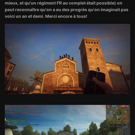
mieux, et qu'un régiment FR au complet était possible) on
peut reconnaître qu'on a eu des progrès qu'on imaginait pas
voici un an et demi. Merci encore à tous!