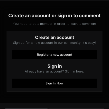
Create an account or sign in to comment
You need to be a member in order to leave a comment
Create an account
Sign up for a new account in our community. It's easy!
Register a new account
Sign in
Already have an account? Sign in here.
Sign In Now