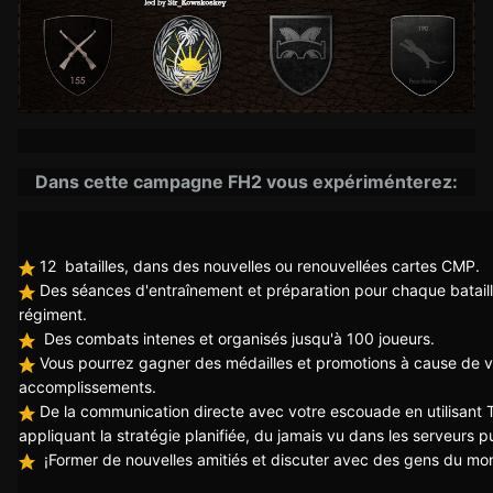
Dans cette campagne FH2 vous expériménterez:
12 batailles, dans des nouvelles ou renouvellées cartes CMP.
Des séances d'entraînement et préparation pour chaque batail
régiment.
Des combats intenes et organisés jusqu'à 100 joueurs.
Vous pourrez gagner des médailles et promotions à cause de 
accomplissements.
De la communication directe avec votre escouade en utilisant
appliquant la stratégie planifiée, du jamais vu dans les serveurs p
¡Former de nouvelles amitiés et discuter avec des gens du mon