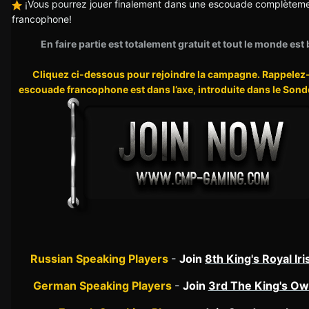
¡Vous pourrez jouer finalement dans une escouade complètem
francophone!
En faire partie est totalement gratuit et tout le monde es
Cliquez ci-dessous pour rejoindre la campagne. Rappelez
escouade francophone est dans l’axe, introduite dans le Son
Russian Speaking Players
-
Join
8th King's Royal Ir
German Speaking Players
-
Join
3rd The King's O