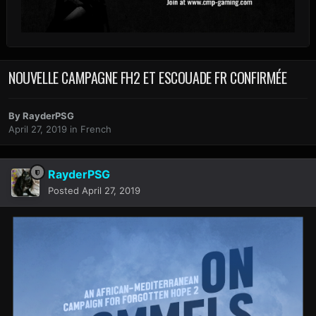
NOUVELLE CAMPAGNE FH2 ET ESCOUADE FR CONFIRMÉE
By
RayderPSG
April 27, 2019
in
French
RayderPSG
Posted
April 27, 2019