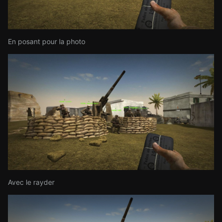
En posant pour la photo
Avec le rayder