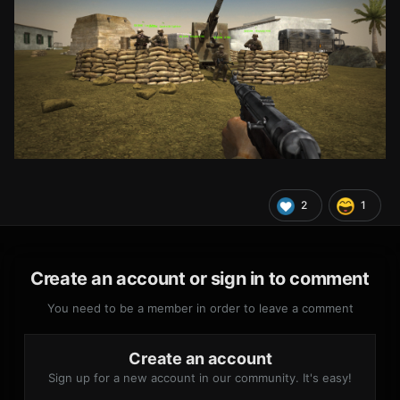
2
1
Create an account or sign in to comment
You need to be a member in order to leave a comment
Create an account
Sign up for a new account in our community. It's easy!