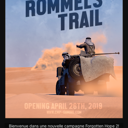
Bienvenue dans une nouvelle campagne Forgotten Hope 2!