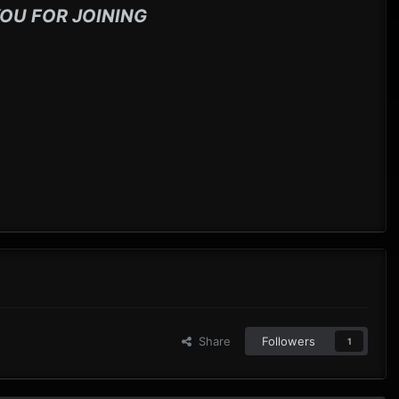
OU FOR JOINING
Share
Followers
1