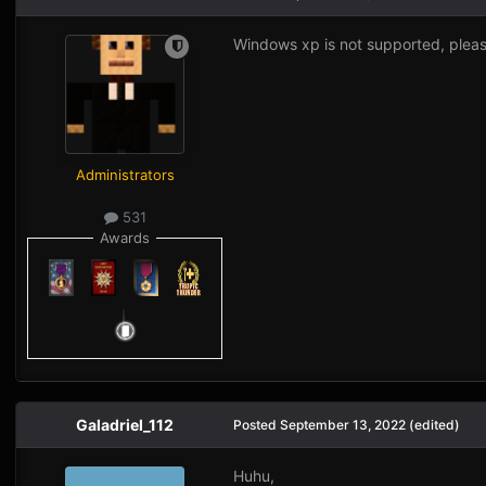
Windows xp is not supported, pleas
Administrators
531
Awards
Galadriel_112
Posted
September 13, 2022
(edited)
Huhu,