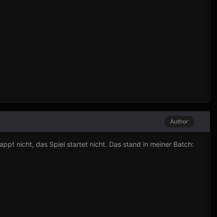
Author
t nicht, das Spiel startet nicht. Das stand in meiner Batch: