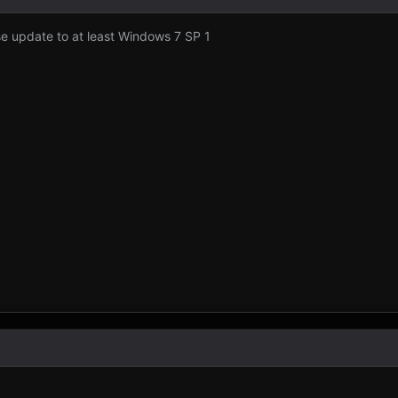
e update to at least Windows 7 SP 1