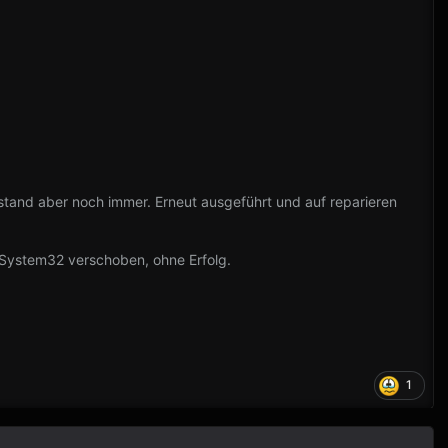
bestand aber noch immer. Erneut ausgeführt und auf reparieren
System32 verschoben, ohne Erfolg.
1