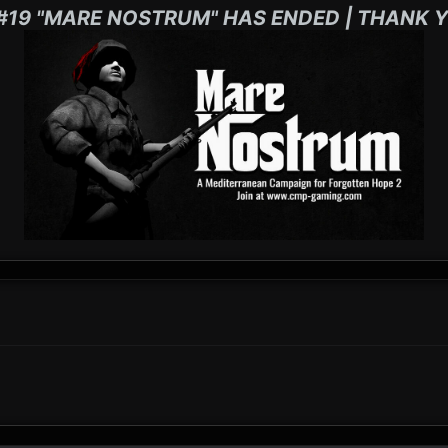
#19 "MARE NOSTRUM" HAS ENDED | THANK Y