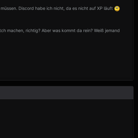
müssen. Discord habe ich nicht, da es nicht auf XP läuft
Batch machen, richtig? Aber was kommt da rein? Weiß jemand