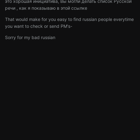
это хорошая инициатива, Вы могли делать список Русской
речи , как я показываю в этой ссылке
That would make for you easy to find russian people everytime
you want to check or send PM's-
Sorry for my bad russian