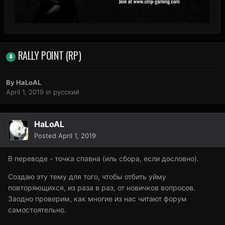
RALLY POINT (RP)
By
HaLoAL
April 1, 2019
in
русский
HaLoAL
Posted
April 1, 2019
В переводе - точка спавна (иль сбора, если дословно).
Создаю эту тему для того, чтобы отбить уйму
повторяющихся, из раза в раз, от новичков вопросов.
Заодно проверим, как многие из нас читают форум
самостоятельно.