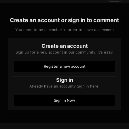
Create an account or sign in to comment
You need to be a member in order to leave a comment
Create an account
Sign up for a new account in our community. It's easy!
Register a new account
Sign in
Already have an account? Sign in here.
Sign In Now