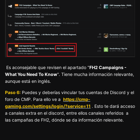
Es aconsejable que revisen el apartado "
FH2 Campaigns -
What You Need To Know
". Tiene mucha información relevante,
aunque está en inglés.
Paso 6:
Puedes y deberías vincular tus cuentas de Discord y el
foro de CMP. Para ello ve a
https://cmp-
gaming.com/settings/login/?service=11
. Esto te dará acceso
a canales extra en el discord, entre ellos canales referidos a
las campañas de FH2, dónde se da información relevante.