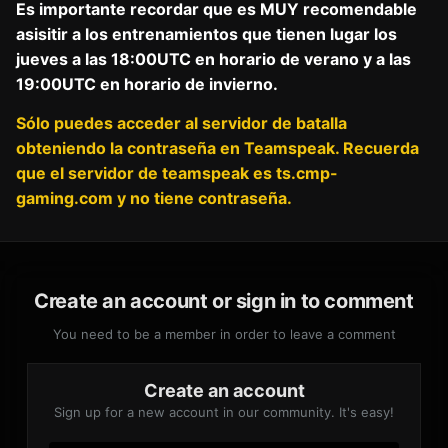
Es importante recordar que es MUY recomendable
asisitir a los entrenamientos que tienen lugar los
jueves a las 18:00UTC en horario de verano y a las
19:00UTC en horario de invierno.
Sólo puedes acceder al servidor de batalla
obteniendo la contraseña en Teamspeak. Recuerda
que el servidor de teamspeak es ts.cmp-
gaming.com y no tiene contraseña.
Create an account or sign in to comment
You need to be a member in order to leave a comment
Create an account
Sign up for a new account in our community. It's easy!