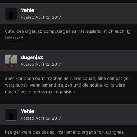
Yehiel
Posted
April 12, 2017
gute idee digenjaz computergames interessieren mich auch. lg
feinarsch
dugenjaz
Posted
April 12, 2017
aber klar doch dann machen ne runde squad, eine campange
wäre super! wenn jemand die zeit und die nötige kohle wäre
das toll wenn er das mal organisiert.
Yehiel
Posted
April 12, 2017
hee geil wäre das das soll mal jemand organisiren. übrignes