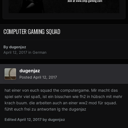
COMPUTER GAMING SQUAD
By
dugenjaz
April 12, 2017
in
German
dugenjaz
Posted
April 12, 2017
hat einer von euch squad the computergame. Mir macht das
spiel sehr viel spaß, ist ein bisschen wie fh2 in hübsch mit mehr
krach buum. die arbeiten auch an einer ww2 mod für squad.
fühlt euch frei zu antworten lg the dugenjaz
Edited
April 12, 2017
by dugenjaz