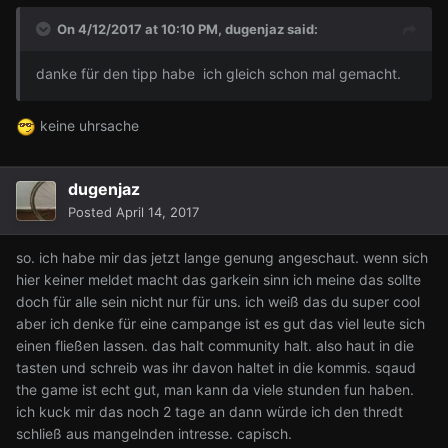
On 4/12/2017 at 10:10 PM,
dugenjaz
said:
danke für den tipp habe ich gleich schon mal gemacht.
keine uhrsache
dugenjaz
Posted
April 14, 2017
so. ich habe mir das jetzt lange genung angeschaut. wenn sich
hier keiner meldet macht das garkein sinn ich meine das sollte
doch für alle sein nicht nur für uns. ich weiß das du super cool
aber ich denke für eine campange ist es gut das viel leute sich
einen fließen lassen. das halt community halt. also haut in die
tasten und schreib was ihr davon haltet in die kommis. sqaud
the game ist echt gut, man kann da viele stunden fun haben.
ich kuck mir das noch 2 tage an dann würde ich den thredt
schließ aus mangelnden intresse. capisch.