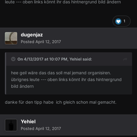
leute --- oben links könnt ihr das hintnergrund bild ändern
1
dugenjaz
Posted
April 12, 2017
On 4/12/2017 at 10:07 PM,
Yehiel
said:
hee geil wäre das das soll mal jemand organisiren.
übrignes leute --- oben links könnt ihr das hintnergrund
bild ändern
danke für den tipp habe ich gleich schon mal gemacht.
Yehiel
Posted
April 12, 2017