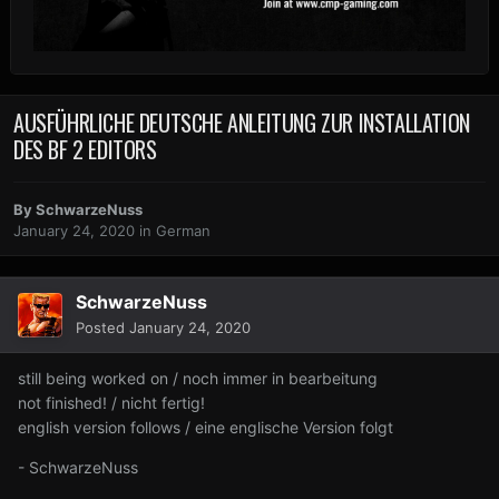
AUSFÜHRLICHE DEUTSCHE ANLEITUNG ZUR INSTALLATION
DES BF 2 EDITORS
By
SchwarzeNuss
January 24, 2020
in
German
SchwarzeNuss
Posted
January 24, 2020
still being worked on / noch immer in bearbeitung
not finished! / nicht fertig!
english version follows / eine englische Version folgt
- SchwarzeNuss