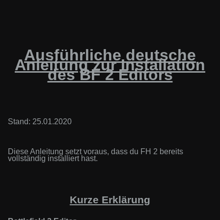
Ausführliche deutsche
Anleitung zur Installation
des BF 2 Editors
Stand: 25.01.2020
Diese Anleitung setzt voraus, dass du FH 2 bereits
vollständig installiert hast.
Kurze Erklärung