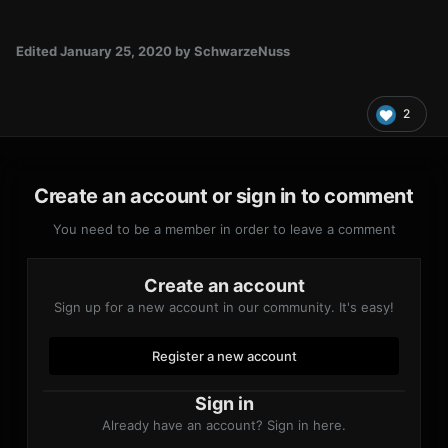
Edited
January 25, 2020
by SchwarzeNuss
2
Create an account or sign in to comment
You need to be a member in order to leave a comment
Create an account
Sign up for a new account in our community. It's easy!
Register a new account
Sign in
Already have an account? Sign in here.