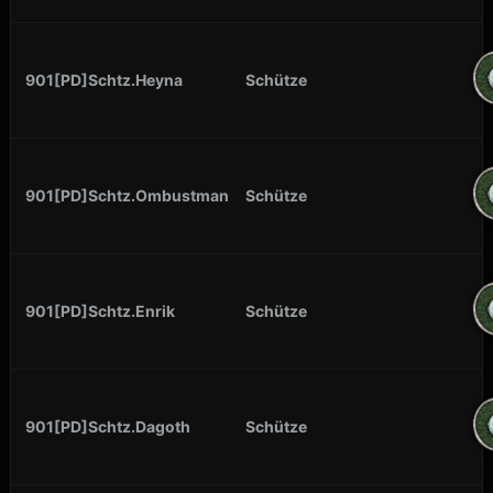
901[PD]Schtz.Heyna
Schütze
901[PD]Schtz.Ombustman
Schütze
901[PD]Schtz.Enrik
Schütze
901[PD]Schtz.Dagoth
Schütze