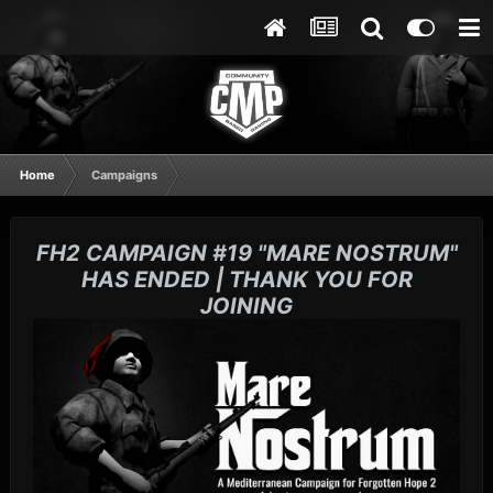
Home
Campaigns
FH2 CAMPAIGN #19 "MARE NOSTRUM"
HAS ENDED | THANK YOU FOR
JOINING